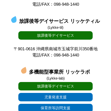
電話/FAX：098-948-1440
放課後等デイサービス リッケティル
(Lykke-til)
放課後等デイサービス
〒901-0616 沖縄県南城市玉城字前川350番地
電話/FAX：098-948-1440
多機能型事業所 リッケラボ
(Lykke-lab)
放課後等デイサービス
児童発達支援
保育所等訪問支援