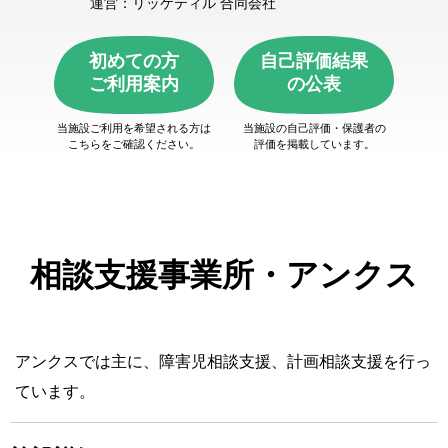
運営：リッケティル 合同会社
初めての方
自己評価結果
ご利用案内
の公表
当施設ご利用を希望される方は
当施設の自己評価・保護者の
こちらをご確認ください。
評価を掲載しています。
相談支援事業所・アンクス
アンクスでは主に、障害児相談支援、計画相談支援を行っ
ています。