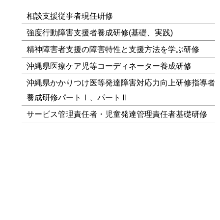
相談支援従事者現任研修
強度行動障害支援者養成研修(基礎、実践)
精神障害者支援の障害特性と支援方法を学ぶ研修
沖縄県医療ケア児等コーディネーター養成研修
沖縄県かかりつけ医等発達障害対応力向上研修指導者
養成研修パートⅠ、パートⅡ
サービス管理責任者・児童発達管理責任者基礎研修