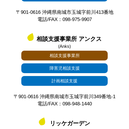
〒901-0616 沖縄県南城市玉城字前川413番地
電話/FAX：098-975-9907
相談支援事業所 アンクス
(Anks)
相談支援事業所
障害児相談支援
計画相談支援
〒901-0616 沖縄県南城市玉城字前川349番地-1
電話/FAX：098-948-1440
リッケガーデン