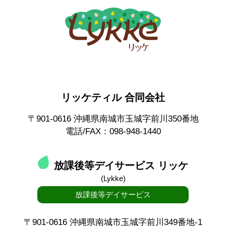
リッケティル 合同会社
〒901-0616 沖縄県南城市玉城字前川350番地
電話/FAX：098-948-1440
放課後等デイサービス リッケ
(Lykke)
放課後等デイサービス
〒901-0616 沖縄県南城市玉城字前川349番地-1