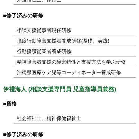
■
修了済みの研修
相談支援従事者現任研修
強度行動障害支援者養成研修(基礎、実践)
行動援護従業者養成研修
精神障害者支援の障害特性と支援方法を学ぶ研修
沖縄県医療ケア児等コーディネーター養成研修
伊禮海人 (相談支援専門員 児童指導員兼務)
■資格
社会福祉士、精神保健福祉士
■
修了済みの研修