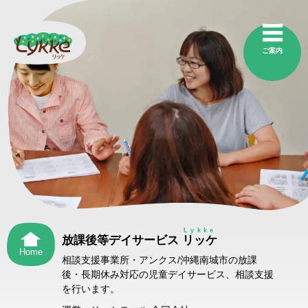
ご案内
Lykke
放課後等デイサービス
リッケ
Home
相談支援事業所・アンクス/沖縄南城市の放課
後・長期休み対応の児童デイサービス、相談支援
を行います。