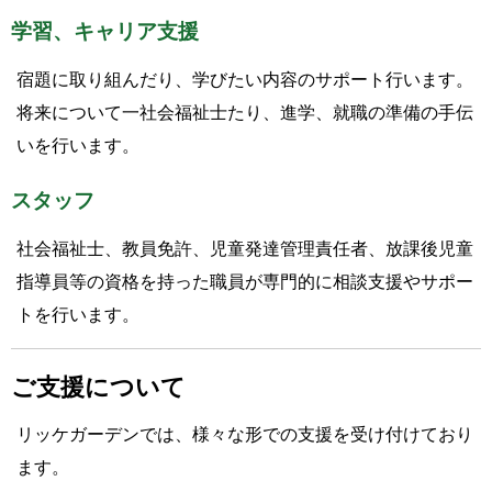
学習、キャリア支援
宿題に取り組んだり、学びたい内容のサポート行います。
将来について一社会福祉士たり、進学、就職の準備の手伝
いを行います。
スタッフ
社会福祉士、教員免許、児童発達管理責任者、放課後児童
指導員等の資格を持った職員が専門的に相談支援やサポー
トを行います。
ご支援について
リッケガーデンでは、様々な形での支援を受け付けており
ます。