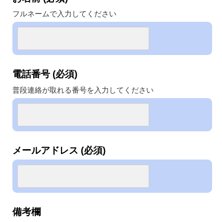
フルネームで入力してください
電話番号 (必須)
普段連絡が取れる番号を入力してください
メールアドレス (必須)
備考欄