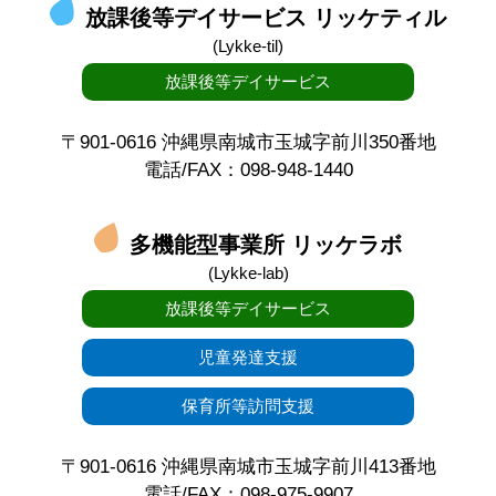
放課後等デイサービス リッケティル
(Lykke-til)
放課後等デイサービス
〒901-0616 沖縄県南城市玉城字前川350番地
電話/FAX：098-948-1440
多機能型事業所 リッケラボ
(Lykke-lab)
放課後等デイサービス
児童発達支援
保育所等訪問支援
〒901-0616 沖縄県南城市玉城字前川413番地
電話/FAX：098-975-9907