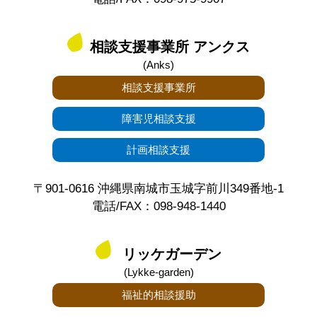
相談支援事業所 アンクス
(Anks)
相談支援事業所
障害児相談支援
計画相談支援
〒901-0616 沖縄県南城市玉城字前川349番地-1
電話/FAX：098-948-1440
リッケガーデン
(Lykke-garden)
福祉的相談援助