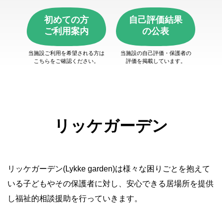
初めての方
自己評価結果
ご利用案内
の公表
当施設ご利用を希望される方は
当施設の自己評価・保護者の
こちらをご確認ください。
評価を掲載しています。
リッケガーデン
リッケガーデン(Lykke garden)は様々な困りごとを抱えて
いる子どもやその保護者に対し、安心できる居場所を提供
し福祉的相談援助を行っていきます。