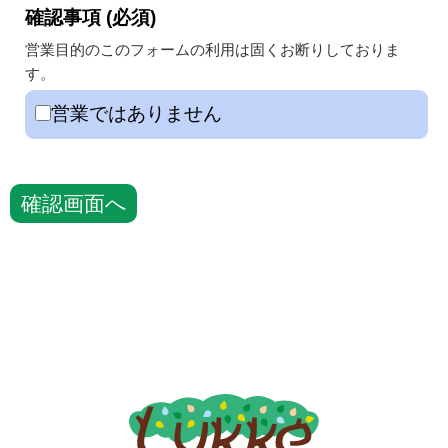
確認事項 (必須)
営業目的のこのフォームの利用は固くお断りしておりま
す。
営業ではありません
確認画面へ