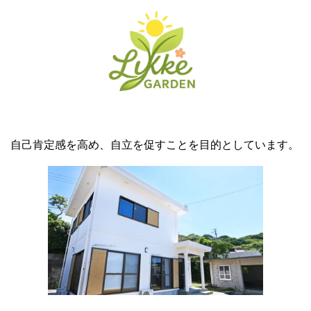
自己肯定感を高め、自立を促すことを目的としています。