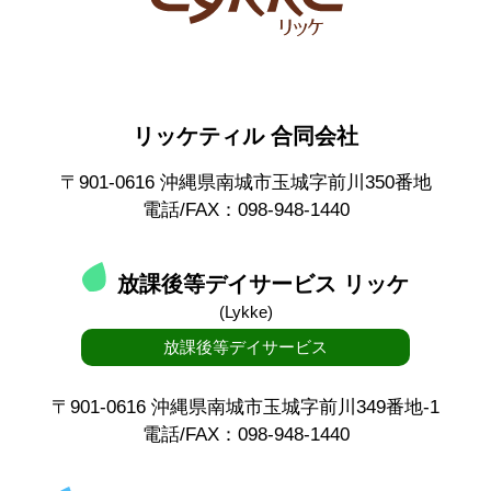
リッケティル 合同会社
〒901-0616 沖縄県南城市玉城字前川350番地
電話/FAX：098-948-1440
放課後等デイサービス リッケ
(Lykke)
放課後等デイサービス
〒901-0616 沖縄県南城市玉城字前川349番地-1
電話/FAX：098-948-1440