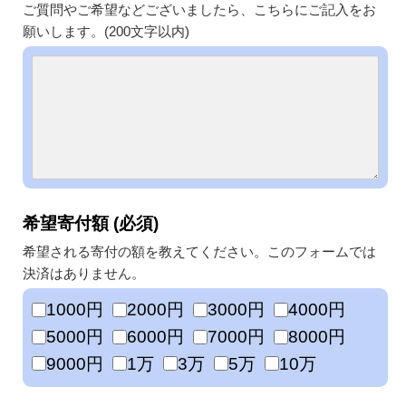
ご質問やご希望などございましたら、こちらにご記入をお
願いします。(200文字以内)
希望寄付額 (必須)
希望される寄付の額を教えてください。このフォームでは
決済はありません。
1000円
2000円
3000円
4000円
5000円
6000円
7000円
8000円
9000円
1万
3万
5万
10万